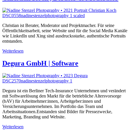
Christian ist Berater, Moderator und Projektmacher. Für seine
Öffentlichkeitsarbeit, seine Website und für die Social Media Kanäle
wie LinkedIn und Xing sind ausdrucksstarke, authentische Portraits
entstanden.
Weiterlesen
Degura GmbH | Software
Degura ist ein Berliner Tech-Insurance Unternehmen und verändert
mit Softwarelösung den Markt für die betriebliche Altersvorsorge
(bAV) für Arbeitnehmer:innen, Arbeitgeber:innen und
Versicherungsunternehmen. Im Portfolio das Team und
Arbeitssituationen.Entstanden sind Bilder für Pressezwecke,
Marketing, Branding und Website.
Weiterlesen