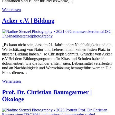
Entstanden sind Bilder für Pressezwecke,…
Weiterlesen
Acker e.V. | Bildung
„Es kann nicht sein, dass im 21. Jahrhundert Nachhaltigkeit und die
Wertschätzung von Natur und Lebensmitteln keinen festen Platz in
unserer Bildung haben.“, so Christoph Schmitz, Gründer von Acker
e.V.Bei dem Bildungsprogramm für Kitas und Schulen habe ich
dokumentiert, wie die Kinder ernten, säen, Lebensmittel verarbeiten
und an Nachhaltigkeit und Wertschätzung herangeführt werden.Die
Fotos dienen…
Weiterlesen
Prof. Dr. Christian Baumgartner |
Ökologe