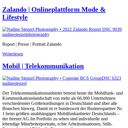
Zalando | Onlineplattform Mode &
Lifestyle
Report | Presse | Portrait Zalando
Weiterlesen
Mobil | Telekommunikation
Der Telekommunikationsanbieter betreut heute die Mobilfunk- und
Kommunikationslandschaft von mehr als 66.000 Unternehmen
verschiedenster Größenordnungen in Deutschland und über alle
Branchen hinweg. Damit ist er bundesweit der Businesspartner Nr.
1 beim größten unabhängigen Mobilfunkanbieter Deutschlands –
der freenet AG.Im Portfolio zu sehen sind individuelle und
lebendige Mitarbeiterportraits, echte Arbeitssituationen, Stills.