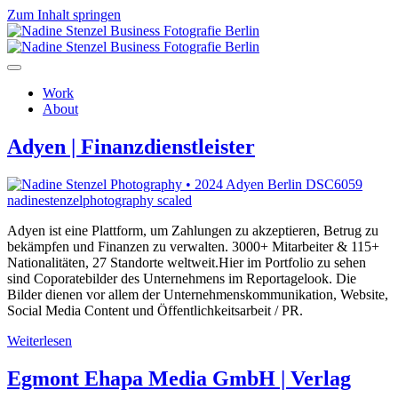
Zum Inhalt springen
Work
About
Adyen | Finanzdienstleister
Adyen ist eine Plattform, um Zahlungen zu akzeptieren, Betrug zu
bekämpfen und Finanzen zu verwalten. 3000+ Mitarbeiter & 115+
Nationalitäten, 27 Standorte weltweit.Hier im Portfolio zu sehen
sind Coporatebilder des Unternehmens im Reportagelook. Die
Bilder dienen vor allem der Unternehmenskommunikation, Website,
Social Media Content und Öffentlichkeitsarbeit / PR.
Weiterlesen
Egmont Ehapa Media GmbH | Verlag